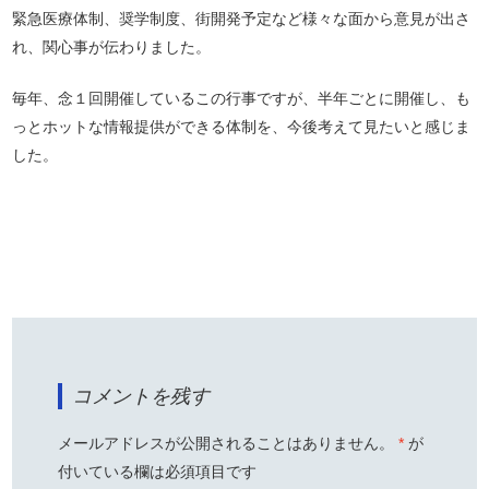
緊急医療体制、奨学制度、街開発予定など様々な面から意見が出さ
れ、関心事が伝わりました。
毎年、念１回開催しているこの行事ですが、半年ごとに開催し、も
っとホットな情報提供ができる体制を、今後考えて見たいと感じま
した。
コメントを残す
メールアドレスが公開されることはありません。
*
が
付いている欄は必須項目です