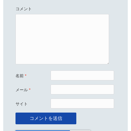
コメント
名前
*
メール
*
サイト