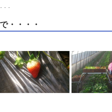
・・・
で・・・・