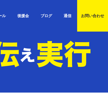
ール
後援会
ブログ
通信
お問い合わせ