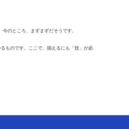
、今のところ、まずまずだそうです。
かるものです。ここで、揃えるにも「技」が必