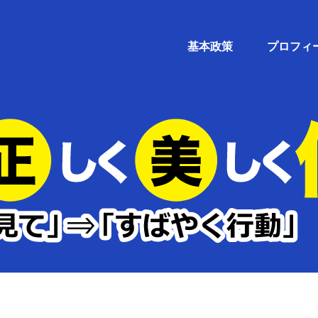
基本政策
プロフィ