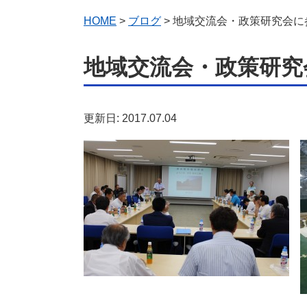
HOME
>
ブログ
> 地域交流会・政策研究会に
地域交流会・政策研究
更新日: 2017.07.04