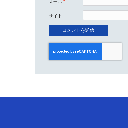
メール
*
サイト