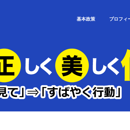
基本政策
プロフィ