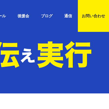
ール
後援会
ブログ
通信
お問い合わせ