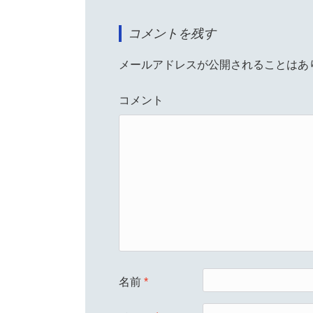
コメントを残す
メールアドレスが公開されることはあ
コメント
名前
*