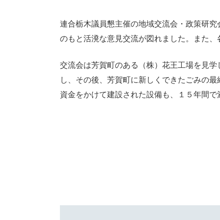
連合栃木議員懇主催の地域交流会・政策研究
のもと活溌な意見交流が図れました。また、
交流会は芳賀町のある（株）花王工場を見学
し、その後、芳賀町に新しくできたごみの最
資金をかけて建設された設備も、１５年間で