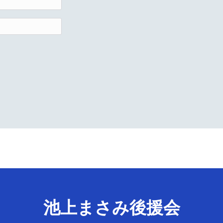
池上まさみ後援会