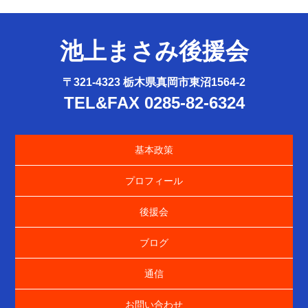
池上まさみ後援会
〒321-4323 栃木県真岡市東沼1564-2
TEL&FAX 0285-82-6324
基本政策
プロフィール
後援会
ブログ
通信
お問い合わせ