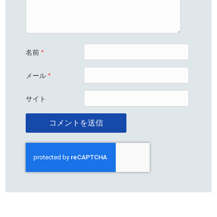
名前
*
メール
*
サイト