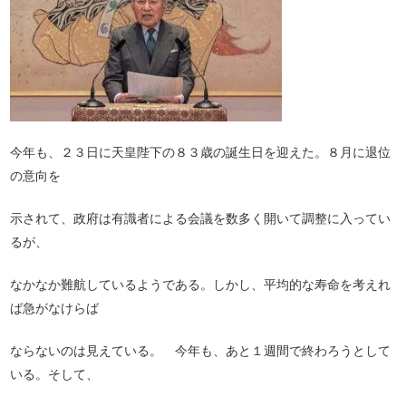
今年も、２３日に天皇陛下の８３歳の誕生日を迎えた。８月に退位
の意向を
示されて、政府は有識者による会議を数多く開いて調整に入ってい
るが、
なかなか難航しているようである。しかし、平均的な寿命を考えれ
ば急がなけらば
ならないのは見えている。 今年も、あと１週間で終わろうとして
いる。そして、