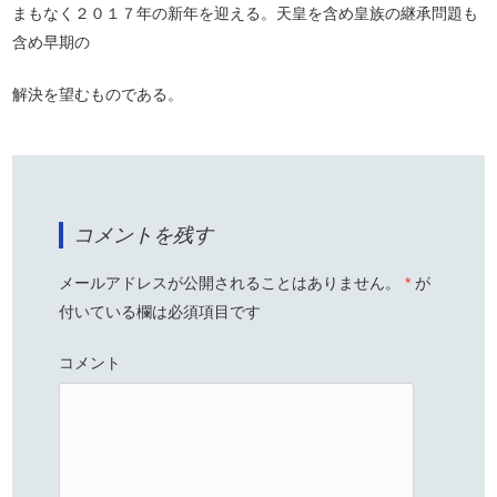
まもなく２０１７年の新年を迎える。天皇を含め皇族の継承問題も
含め早期の
解決を望むものである。
コメントを残す
メールアドレスが公開されることはありません。
*
が
付いている欄は必須項目です
コメント