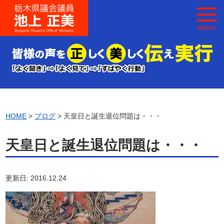
MENU
HOME
>
ブログ
> 天皇日と誕生退位問題は・・・
天皇日と誕生退位問題は・・・
更新日: 2016.12.24