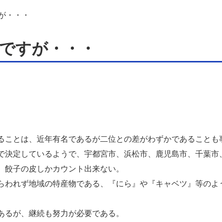
が・・・
ですが・・・
ることは、近年有名であるが二位との差がわずかであることも
で決定しているようで、宇都宮市、浜松市、鹿児島市、千葉市
、餃子の皮しかカウント出来ない。
らわれず地域の特産物である、『にら』や『キャベツ』等のよ
あるが、継続も努力が必要である。