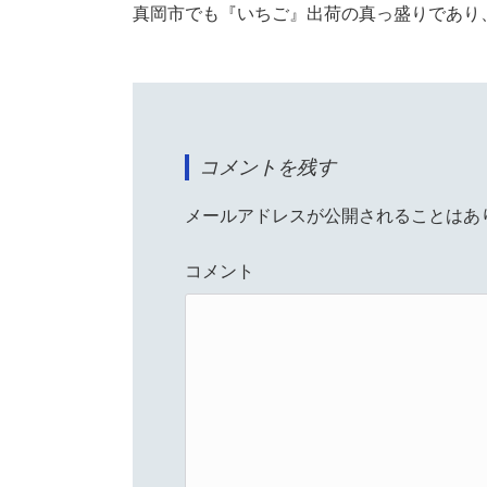
真岡市でも『いちご』出荷の真っ盛りであり
コメントを残す
メールアドレスが公開されることはあ
コメント