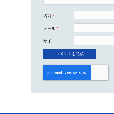
名前
*
メール
*
サイト