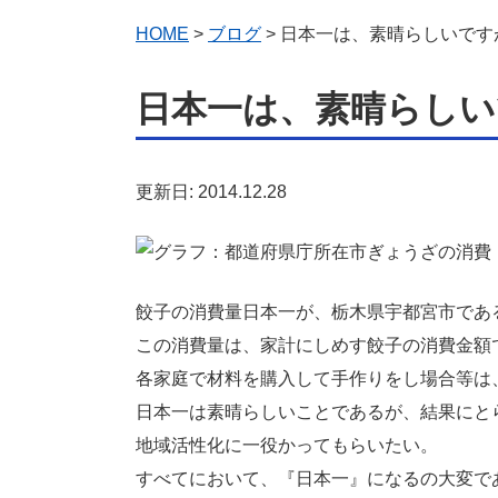
HOME
>
ブログ
> 日本一は、素晴らしいです
日本一は、素晴らしい
更新日: 2014.12.28
餃子の消費量日本一が、栃木県宇都宮市であ
この消費量は、家計にしめす餃子の消費金額
各家庭で材料を購入して手作りをし場合等は
日本一は素晴らしいことであるが、結果にと
地域活性化に一役かってもらいたい。
すべてにおいて、『日本一』になるの大変で