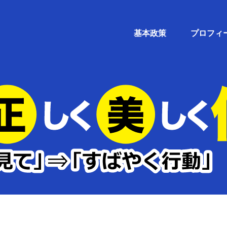
基本政策
プロフィ