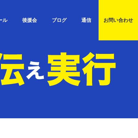
ール
後援会
ブログ
通信
お問い合わせ