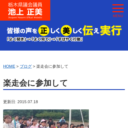
MENU
HOME
>
ブログ
> 楽走会に参加して
楽走会に参加して
更新日: 2015.07.18