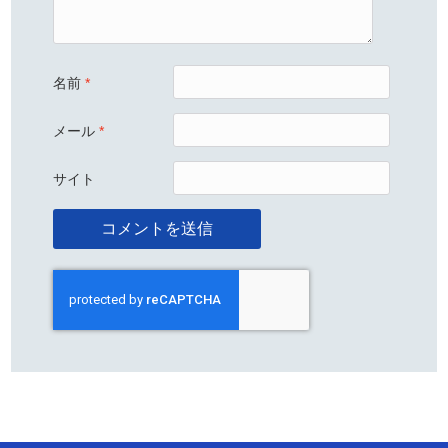
名前
*
メール
*
サイト