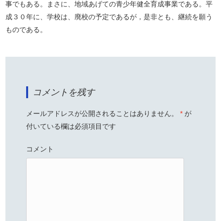
事でもある。まさに、地域あげての青少年健全育成事業である。平
成３０年に、学校は、廃校の予定であるが，是非とも、継続を願う
ものである。
コメントを残す
メールアドレスが公開されることはありません。
*
が
付いている欄は必須項目です
コメント