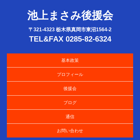
池上まさみ後援会
〒321-4323 栃木県真岡市東沼1564-2
TEL&FAX 0285-82-6324
基本政策
プロフィール
後援会
ブログ
通信
お問い合わせ