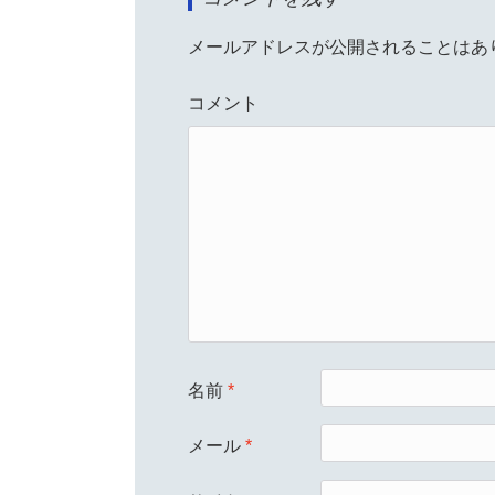
メールアドレスが公開されることはあ
コメント
名前
*
メール
*