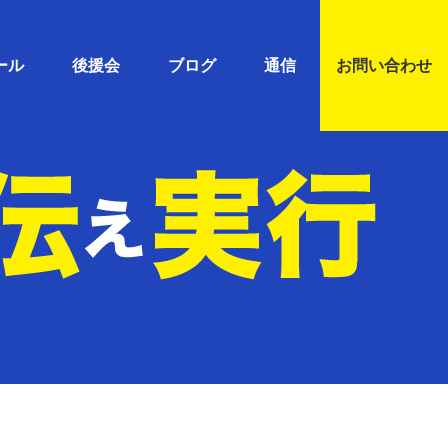
ール
後援会
ブログ
通信
お問い合わせ