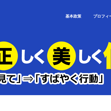
基本政策
プロフィ