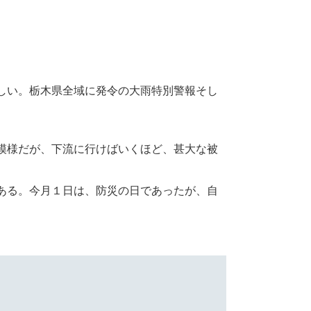
しい。栃木県全域に発令の大雨特別警報そし
模様だが、下流に行けばいくほど、甚大な被
ある。今月１日は、防災の日であったが、自