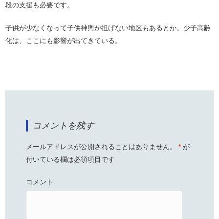
段の支援も必要です。
子供が少なくなって子供神輿が担げない地区もあるとか。少子高齢
化は、ここにも影響が出てきている。
コメントを残す
メールアドレスが公開されることはありません。
*
が
付いている欄は必須項目です
コメント