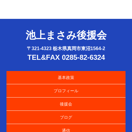
池上まさみ後援会
〒321-4323 栃木県真岡市東沼1564-2
TEL&FAX 0285-82-6324
基本政策
プロフィール
後援会
ブログ
通信