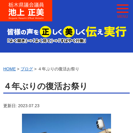
MENU
HOME
>
ブログ
> ４年ぶりの復活お祭り
４年ぶりの復活お祭り
更新日: 2023.07.23