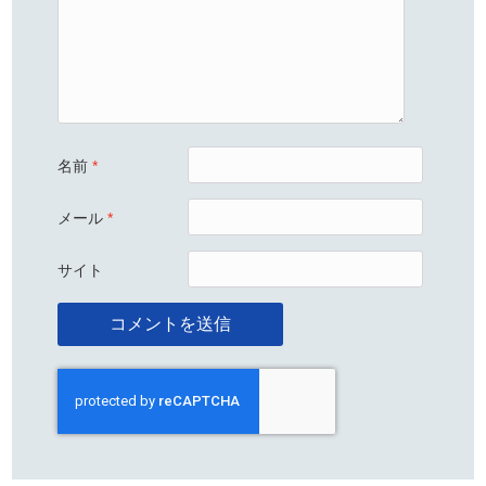
名前
*
メール
*
サイト