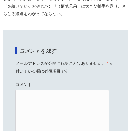
ドを続けているおやじバンド（菊地兄弟）に大きな拍手を送り、さ
らなる躍進をねがってならない。
コメントを残す
メールアドレスが公開されることはありません。
*
が
付いている欄は必須項目です
コメント