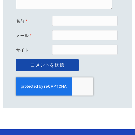
名前
*
メール
*
サイト