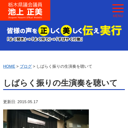
MENU
HOME
>
ブログ
> しばらく振りの生演奏を聴いて
しばらく振りの生演奏を聴いて
更新日: 2015.05.17