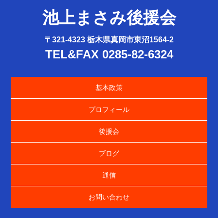
池上まさみ後援会
〒321-4323 栃木県真岡市東沼1564-2
TEL&FAX 0285-82-6324
基本政策
プロフィール
後援会
ブログ
通信
お問い合わせ