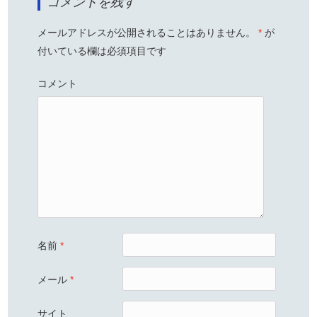
コメントを残す
メールアドレスが公開されることはありません。
*
が
付いている欄は必須項目です
コメント
名前
*
メール
*
サイト