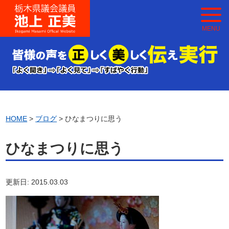
MENU
HOME
>
ブログ
> ひなまつりに思う
ひなまつりに思う
更新日: 2015.03.03