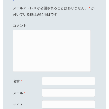
メールアドレスが公開されることはありません。
*
が
付いている欄は必須項目です
コメント
名前
*
メール
*
サイト