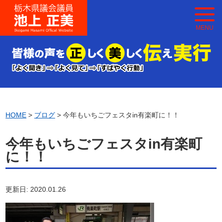
MENU
HOME
>
ブログ
> 今年もいちごフェスタin有楽町に！！
今年もいちごフェスタin有楽町
に！！
更新日: 2020.01.26