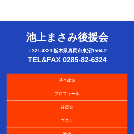
池上まさみ後援会
〒321-4323 栃木県真岡市東沼1564-2
TEL&FAX 0285-82-6324
基本政策
プロフィール
後援会
ブログ
通信