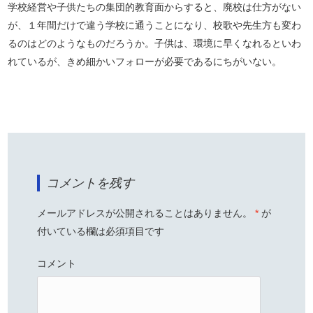
学校経営や子供たちの集団的教育面からすると、廃校は仕方がない
が、１年間だけで違う学校に通うことになり、校歌や先生方も変わ
るのはどのようなものだろうか。子供は、環境に早くなれるといわ
れているが、きめ細かいフォローが必要であるにちがいない。
コメントを残す
メールアドレスが公開されることはありません。
*
が
付いている欄は必須項目です
コメント