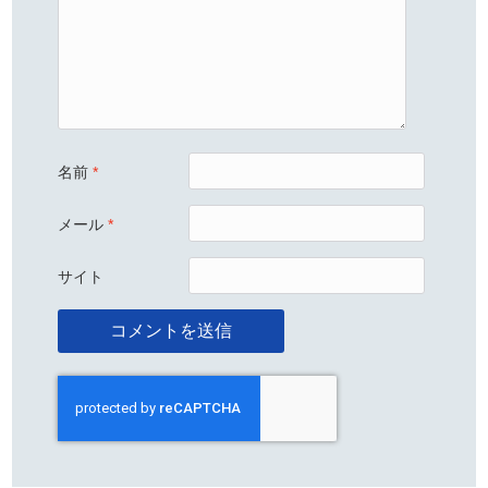
名前
*
メール
*
サイト