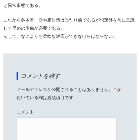
と異常事態である。
これから冬本番、雪や霜対策は当たり前であるが想定外を常に意識
して早めの準備が必要である。
そして、なによりも柔軟な対応ができなけらばならない。
コメントを残す
メールアドレスが公開されることはありません。
*
が
付いている欄は必須項目です
コメント