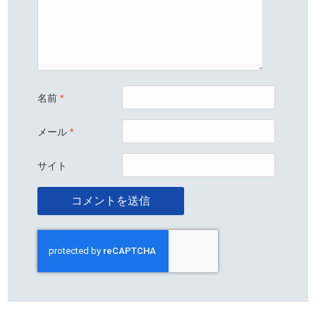
名前
*
メール
*
サイト