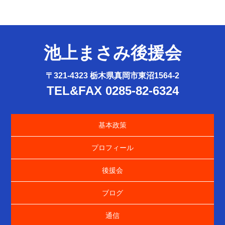
池上まさみ後援会
〒321-4323 栃木県真岡市東沼1564-2
TEL&FAX 0285-82-6324
基本政策
プロフィール
後援会
ブログ
通信