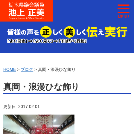
MENU
HOME
>
ブログ
> 真岡・浪漫ひな飾り
真岡・浪漫ひな飾り
更新日: 2017.02.01