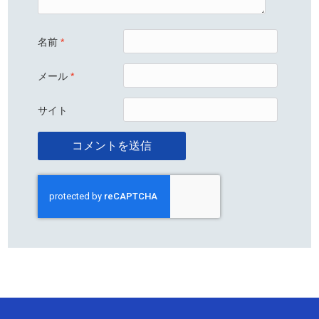
名前
*
メール
*
サイト