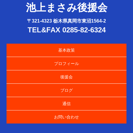
池上まさみ後援会
〒321-4323 栃木県真岡市東沼1564-2
TEL&FAX 0285-82-6324
基本政策
プロフィール
後援会
ブログ
通信
お問い合わせ