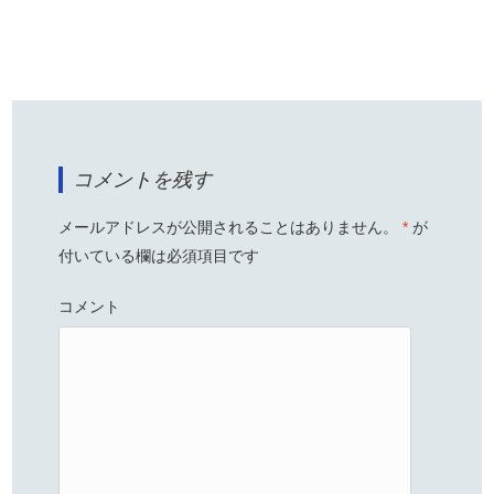
コメントを残す
メールアドレスが公開されることはありません。
*
が
付いている欄は必須項目です
コメント