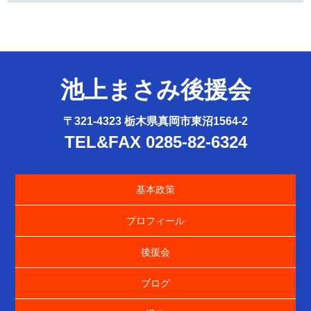
池上まさみ後援会
〒321-4323 栃木県真岡市東沼1564-2
TEL&FAX 0285-82-6324
基本政策
プロフィール
後援会
ブログ