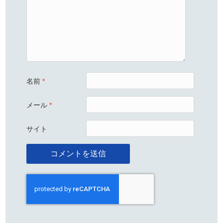
名前
*
メール
*
サイト