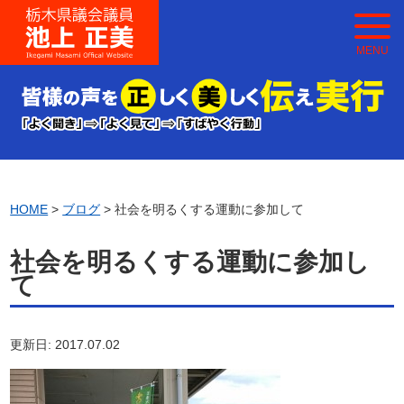
MENU
HOME
>
ブログ
> 社会を明るくする運動に参加して
社会を明るくする運動に参加し
て
更新日: 2017.07.02