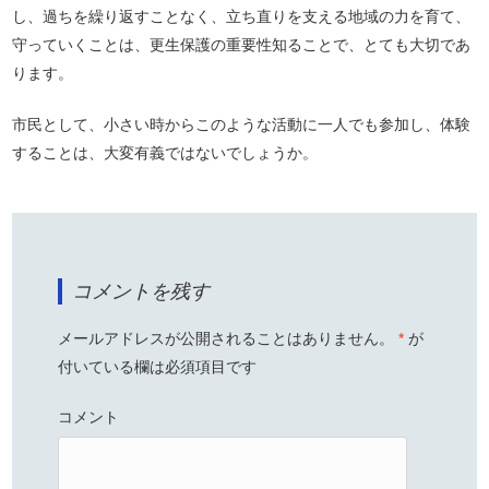
し、過ちを繰り返すことなく、立ち直りを支える地域の力を育て、
守っていくことは、更生保護の重要性知ることで、とても大切であ
ります。
市民として、小さい時からこのような活動に一人でも参加し、体験
することは、大変有義ではないでしょうか。
コメントを残す
メールアドレスが公開されることはありません。
*
が
付いている欄は必須項目です
コメント