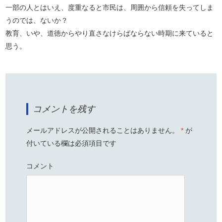
一部の人とはいえ、度重なると市民は、周囲から信頼を失ってしま
うのでは、ないか？
教育、いや、道徳からやり直さなけらばならない時期に来ていると
思う。
コメントを残す
メールアドレスが公開されることはありません。
*
が
付いている欄は必須項目です
コメント