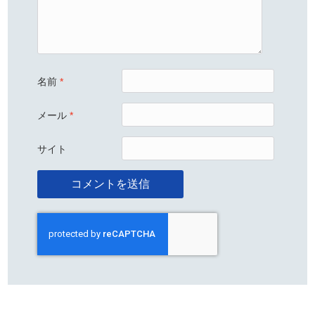
名前
*
メール
*
サイト