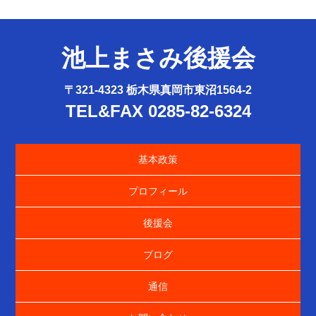
池上まさみ後援会
〒321-4323 栃木県真岡市東沼1564-2
TEL&FAX 0285-82-6324
基本政策
プロフィール
後援会
ブログ
通信