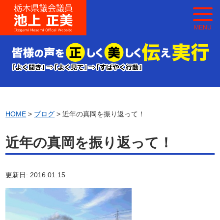
MENU
HOME
>
ブログ
> 近年の真岡を振り返って！
近年の真岡を振り返って！
更新日: 2016.01.15